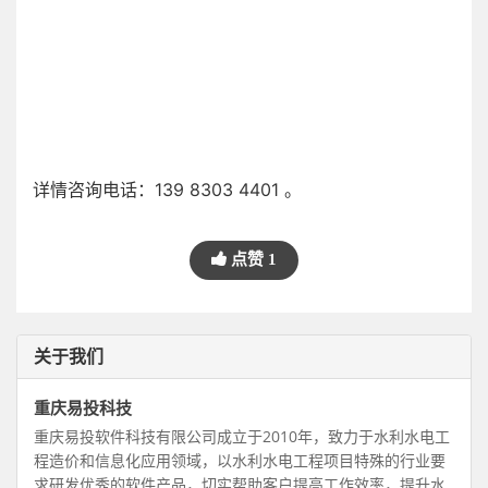
详情咨询电话：139 8303 4401 。
点赞
1
关于我们
重庆易投科技
重庆易投软件科技有限公司成立于2010年，致力于水利水电工
程造价和信息化应用领域，以水利水电工程项目特殊的行业要
求研发优秀的软件产品，切实帮助客户提高工作效率，提升水